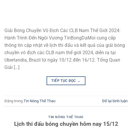
Giải Bóng Chuyền Vô Địch Các CLB Nam Thế Giới 2024:
Hành Trình Đến Ngôi Vương TinBongDaMoi cung cấp
thông tin cập nhật về lịch thi đấu và kết quả của giải bóng
chuyền vô địch các CLB nam thế giới 2024, diễn ra tại
Uberlandia, Brazil từ ngày 10/12 đến 16/12. Tổng Quan
Giải […]
TIẾP TỤC ĐỌC
→
Đăng trong
Tin Nóng Thể Thao
Để lại bình luận
TIN NÓNG THỂ THAO
Lịch thi đấu bóng chuyền hôm nay 15/12