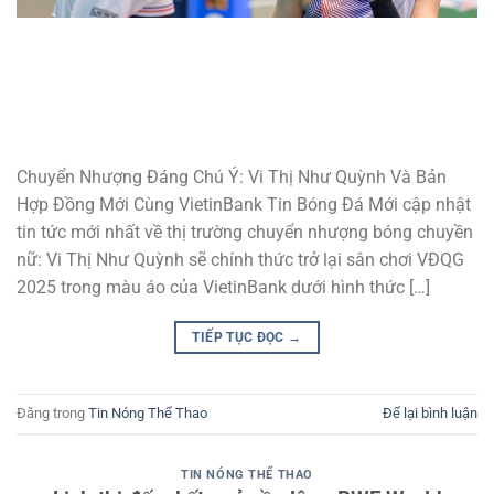
Chuyển Nhượng Đáng Chú Ý: Vi Thị Như Quỳnh Và Bản
Hợp Đồng Mới Cùng VietinBank Tin Bóng Đá Mới cập nhật
tin tức mới nhất về thị trường chuyển nhượng bóng chuyền
nữ: Vi Thị Như Quỳnh sẽ chính thức trở lại sân chơi VĐQG
2025 trong màu áo của VietinBank dưới hình thức […]
TIẾP TỤC ĐỌC
→
Đăng trong
Tin Nóng Thể Thao
Để lại bình luận
TIN NÓNG THỂ THAO