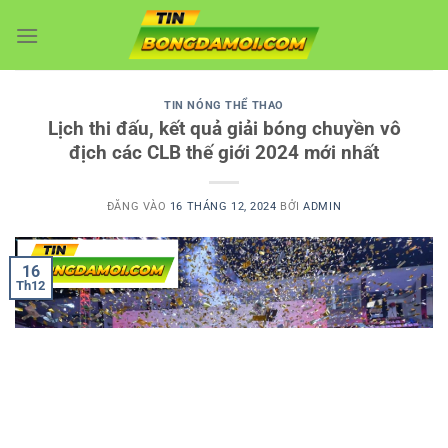
Bỏ
qua
nội
dung
TIN NÓNG THỂ THAO
Lịch thi đấu, kết quả giải bóng chuyền vô
địch các CLB thế giới 2024 mới nhất
ĐĂNG VÀO
16 THÁNG 12, 2024
BỞI
ADMIN
16
Th12