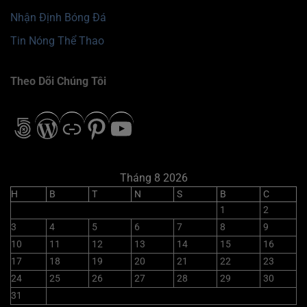
Nhận Định Bóng Đá
Tin Nóng Thể Thao
Theo Dõi Chúng Tôi
500px
WordPress
Liên kết
Pinterest
Youtube
Tháng 8 2026
H
B
T
N
S
B
C
1
2
3
4
5
6
7
8
9
10
11
12
13
14
15
16
17
18
19
20
21
22
23
24
25
26
27
28
29
30
31