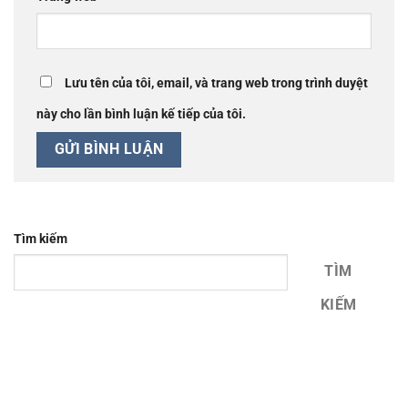
Lưu tên của tôi, email, và trang web trong trình duyệt
này cho lần bình luận kế tiếp của tôi.
Tìm kiếm
TÌM
KIẾM