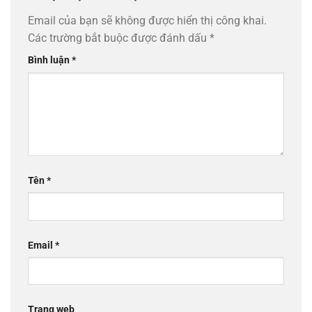
Email của bạn sẽ không được hiển thị công khai.
Các trường bắt buộc được đánh dấu
*
Bình luận
*
Tên
*
Email
*
Trang web