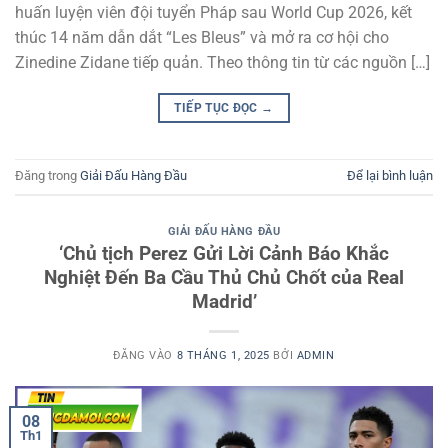
huấn luyện viên đội tuyển Pháp sau World Cup 2026, kết
thúc 14 năm dẫn dắt “Les Bleus” và mở ra cơ hội cho
Zinedine Zidane tiếp quản. Theo thông tin từ các nguồn […]
TIẾP TỤC ĐỌC
→
Đăng trong
Giải Đấu Hàng Đầu
Để lại bình luận
GIẢI ĐẤU HÀNG ĐẦU
‘Chủ tịch Perez Gửi Lời Cảnh Báo Khắc
Nghiệt Đến Ba Cầu Thủ Chủ Chốt của Real
Madrid’
ĐĂNG VÀO
8 THÁNG 1, 2025
BỞI
ADMIN
08
Th1