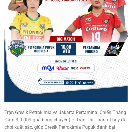
Trận Gresik Petrokimia vs Jakarta Pertamina: Chiến Thắng
Đậm 3-0 (Kết quả bóng chuyền) – Trần Thị Thanh Thúy đã
chơi xuất sắc, giúp Gresik Petrokimia Pupuk đánh bại