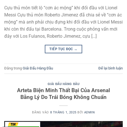
Cựu thủ môn tiết lộ “cơn ác mộng” khi đối đầu với Lionel
Messi Cựu thủ môn Roberto Jimenez đã chia sẻ về “cơn ác
mộng” mà anh phải chịu đựng khi đối đầu với Lionel Messi
khi còn thi đấu tại Barcelona. Trong cuộc phỏng vấn mới
đây với Los Fulanos, Roberto Jimenez, cựu […]
TIẾP TỤC ĐỌC
→
Đăng trong
Giải Đấu Hàng Đầu
Để lại bình luận
GIẢI ĐẤU HÀNG ĐẦU
Arteta Biện Minh Thất Bại Của Arsenal
Bằng Lý Do Trái Bóng Không Chuẩn
ĐĂNG VÀO
8 THÁNG 1, 2025
BỞI
ADMIN