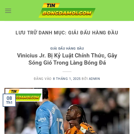
Bỏ
qua
nội
dung
LƯU TRỮ DANH MỤC:
GIẢI ĐẤU HÀNG ĐẦU
GIẢI ĐẤU HÀNG ĐẦU
Vinicius Jr. Bị Kỷ Luật Chính Thức, Gây
Sóng Gió Trong Làng Bóng Đá
ĐĂNG VÀO
8 THÁNG 1, 2025
BỞI
ADMIN
08
Th1