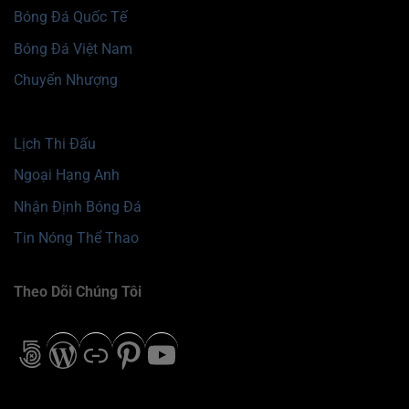
Bóng Đá Quốc Tế
Bóng Đá Việt Nam
Chuyển Nhượng
Giải Đấu Hàng Đầu
Lịch Thi Đấu
Ngoại Hạng Anh
Nhận Định Bóng Đá
Tin Nóng Thể Thao
Theo Dõi Chúng Tôi
500px
WordPress
Liên kết
Pinterest
Youtube