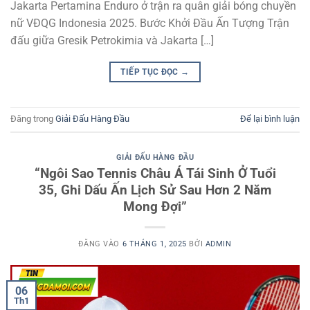
Jakarta Pertamina Enduro ở trận ra quân giải bóng chuyền
nữ VĐQG Indonesia 2025. Bước Khởi Đầu Ấn Tượng Trận
đấu giữa Gresik Petrokimia và Jakarta […]
TIẾP TỤC ĐỌC
→
Đăng trong
Giải Đấu Hàng Đầu
Để lại bình luận
GIẢI ĐẤU HÀNG ĐẦU
“Ngôi Sao Tennis Châu Á Tái Sinh Ở Tuổi
35, Ghi Dấu Ấn Lịch Sử Sau Hơn 2 Năm
Mong Đợi”
ĐĂNG VÀO
6 THÁNG 1, 2025
BỞI
ADMIN
06
Th1