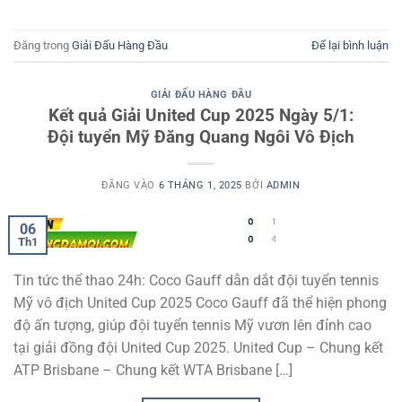
Đăng trong
Giải Đấu Hàng Đầu
Để lại bình luận
GIẢI ĐẤU HÀNG ĐẦU
Kết quả Giải United Cup 2025 Ngày 5/1:
Đội tuyển Mỹ Đăng Quang Ngôi Vô Địch
ĐĂNG VÀO
6 THÁNG 1, 2025
BỞI
ADMIN
06
Th1
Tin tức thể thao 24h: Coco Gauff dẫn dắt đội tuyển tennis
Mỹ vô địch United Cup 2025 Coco Gauff đã thể hiện phong
độ ấn tượng, giúp đội tuyển tennis Mỹ vươn lên đỉnh cao
tại giải đồng đội United Cup 2025. United Cup – Chung kết
ATP Brisbane – Chung kết WTA Brisbane […]