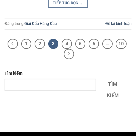
TIẾP TỤC ĐỌC
→
Đăng trong
Giải Đấu Hàng Đầu
Để lại bình luận
1
2
3
4
5
6
…
10
Tìm kiếm
TÌM
KIẾM