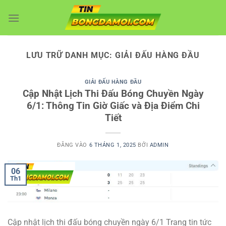
Bỏ
qua
nội
dung
LƯU TRỮ DANH MỤC:
GIẢI ĐẤU HÀNG ĐẦU
GIẢI ĐẤU HÀNG ĐẦU
Cập Nhật Lịch Thi Đấu Bóng Chuyền Ngày
6/1: Thông Tin Giờ Giấc và Địa Điểm Chi
Tiết
ĐĂNG VÀO
6 THÁNG 1, 2025
BỞI
ADMIN
06
Th1
Cập nhật lịch thi đấu bóng chuyền ngày 6/1 Trang tin tức