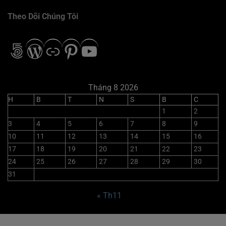
Theo Dõi Chúng Tôi
500px
WordPress
Liên kết
Pinterest
Youtube
Tháng 8 2026
H
B
T
N
S
B
C
1
2
3
4
5
6
7
8
9
10
11
12
13
14
15
16
17
18
19
20
21
22
23
24
25
26
27
28
29
30
31
« Th11