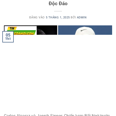
Độc Đáo
ĐĂNG VÀO
5 THÁNG 1, 2025
BỞI
ADMIN
05
Th1
Carlos Alcaraz và Jannik Sinner: Chiến lược Bất Ngờ trước