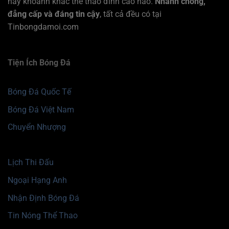
hay khoảnh khắc thể thao đỉnh cao nào.
Nhanh chóng,
đẳng cấp và đáng tin cậy
, tất cả đều có tại
Tinbongdamoi.com
Tiện Ích Bóng Đá
Bóng Đá Quốc Tế
Bóng Đá Việt Nam
Chuyển Nhượng
Giải Đấu Hàng Đầu
Lịch Thi Đấu
Ngoại Hạng Anh
Nhận Định Bóng Đá
Tin Nóng Thể Thao