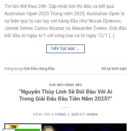
Tin tức thể thao 24h: Cập nhật lịch thi đấu và kết quả
Australian Open 2025 Trong năm 2025, Australian Open là
sự kiện quy tụ các tay vợt hàng đầu như Novak Djokovic,
Jannik Sinner, Carlos Alcaraz và Alexander Zverev. Giải đấu
bắt đầu từ ngày 6/1 với vòng loại và từ ngày 12/1 […]
TIẾP TỤC ĐỌC
→
Đăng trong
Giải Đấu Hàng Đầu
Để lại bình luận
GIẢI ĐẤU HÀNG ĐẦU
“Nguyễn Thùy Linh Sẽ Đối Đầu Với Ai
Trong Giải Đấu Đầu Tiên Năm 2025?”
ĐĂNG VÀO
6 THÁNG 1, 2025
BỞI
ADMIN