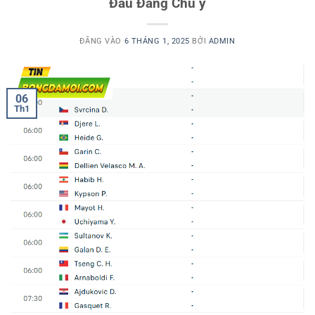
Đấu Đáng Chú ý
ĐĂNG VÀO
6 THÁNG 1, 2025
BỞI
ADMIN
06
Th1