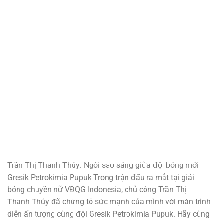
Trần Thị Thanh Thúy: Ngôi sao sáng giữa đội bóng mới
Gresik Petrokimia Pupuk Trong trận đấu ra mắt tại giải
bóng chuyền nữ VĐQG Indonesia, chủ công Trần Thị
Thanh Thúy đã chứng tỏ sức mạnh của mình với màn trình
diễn ấn tượng cùng đội Gresik Petrokimia Pupuk. Hãy cùng