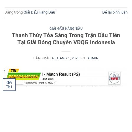
Đăng trong
Giải Đấu Hàng Đầu
Để lại bình luận
GIẢI ĐẤU HÀNG ĐẦU
Thanh Thúy Tỏa Sáng Trong Trận Đầu Tiên
Tại Giải Bóng Chuyền VĐQG Indonesia
ĐĂNG VÀO
6 THÁNG 1, 2025
BỞI
ADMIN
06
Th1