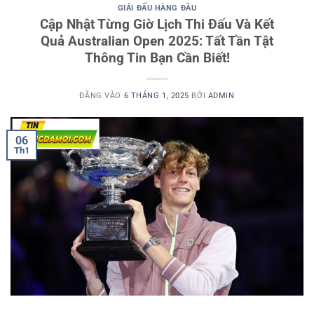
GIẢI ĐẤU HÀNG ĐẦU
Cập Nhật Từng Giờ Lịch Thi Đấu Và Kết
Quả Australian Open 2025: Tất Tần Tật
Thông Tin Bạn Cần Biết!
ĐĂNG VÀO
6 THÁNG 1, 2025
BỞI
ADMIN
06
Th1