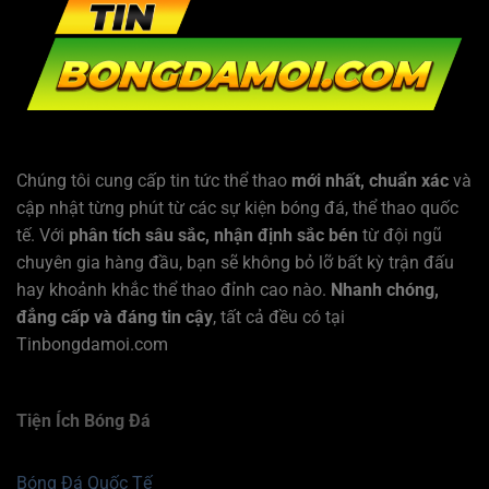
Chúng tôi cung cấp tin tức thể thao
mới nhất, chuẩn xác
và
cập nhật từng phút từ các sự kiện bóng đá, thể thao quốc
tế. Với
phân tích sâu sắc, nhận định sắc bén
từ đội ngũ
chuyên gia hàng đầu, bạn sẽ không bỏ lỡ bất kỳ trận đấu
hay khoảnh khắc thể thao đỉnh cao nào.
Nhanh chóng,
đẳng cấp và đáng tin cậy
, tất cả đều có tại
Tinbongdamoi.com
Tiện Ích Bóng Đá
Bóng Đá Quốc Tế