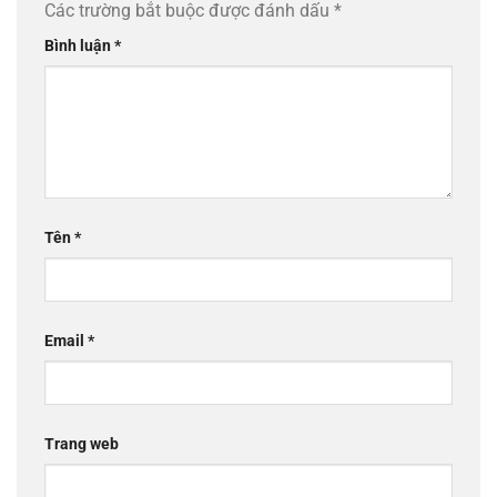
Các trường bắt buộc được đánh dấu
*
Bình luận
*
Tên
*
Email
*
Trang web