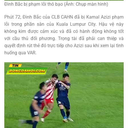
Đình Bắc bị phạm lỗi thô bạo (Ảnh: Chụp màn hình)
Phút 72, Đình Bắc của CLB CAHN đã bị Kamal Azizi phạm
lỗi trong phần sân của Kuala Lumpur City. Hậu vệ này
không kìm được cảm xúc và đã có hành động không tốt
với cầu thủ đối phương. Trọng tài đã phải can thiệp và
quyết định rút thẻ đỏ trực tiếp cho Azizi sau khi xem lại tình
huống qua VAR.