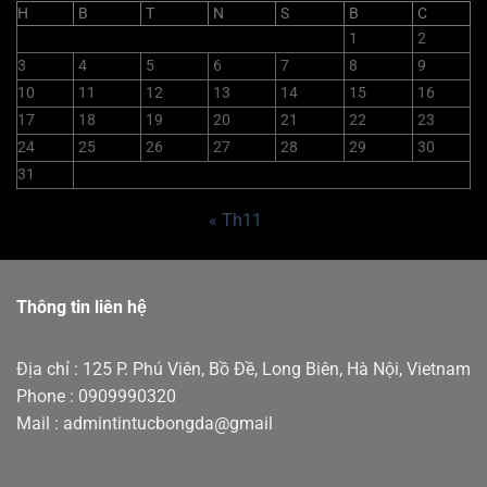
H
B
T
N
S
B
C
1
2
3
4
5
6
7
8
9
10
11
12
13
14
15
16
17
18
19
20
21
22
23
24
25
26
27
28
29
30
31
« Th11
Thông tin liên hệ
Địa chỉ : 125 P. Phú Viên, Bồ Đề, Long Biên, Hà Nội, Vietnam
Phone : 0909990320
Mail : admintintucbongda@gmail