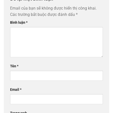
Email của bạn sẽ không được hiển thị công khai.
Các trường bắt buộc được đánh dấu
*
Bình luận
*
Tên
*
Email
*