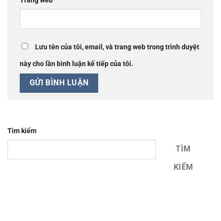
Trang web
Lưu tên của tôi, email, và trang web trong trình duyệt
này cho lần bình luận kế tiếp của tôi.
Tìm kiếm
TÌM
KIẾM