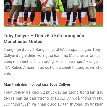
Toby Collyer – Tiền vệ trẻ ấn tượng của
Manchester United
Trong trận đấu với Rangers tại UEFA Europa League, Toby
Collyer đã ghi điểm với người hâm mộ Manchester United
bằng màn trình diễn ấn tượng, khiến nhiều người kêu gọi
HLV Ruben Amorim trao cơ hội đá chính thường xuyên cho
anh.
Màn trình diễn nổi bật của Toby Collyer
Toby Collyer đã chơi 72 phút đầy ấn tượng trong lần đầu
tiên ra sân tại đấu trường châu Âu. Anh đã thống trị khu
vực trung tuyến và nhận được sự tán thưởng lớn từ khán