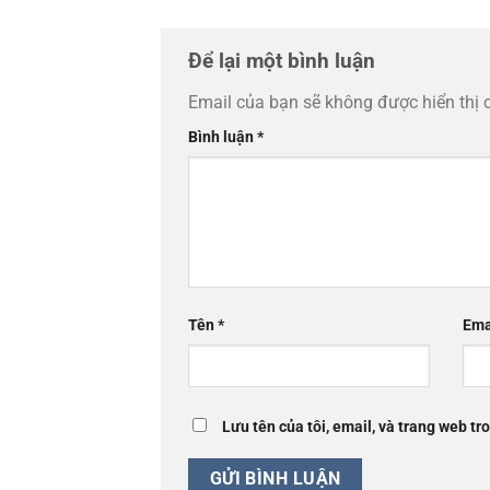
Để lại một bình luận
Email của bạn sẽ không được hiển thị 
Bình luận
*
Tên
*
Ema
Lưu tên của tôi, email, và trang web tro