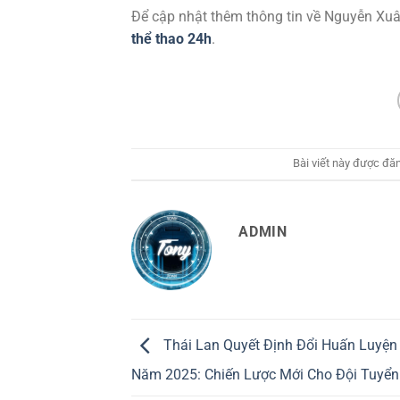
Để cập nhật thêm thông tin về Nguyễn Xuân
thể thao 24h
.
Bài viết này được đă
ADMIN
Thái Lan Quyết Định Đổi Huấn Luyện
Năm 2025: Chiến Lược Mới Cho Đội Tuyển