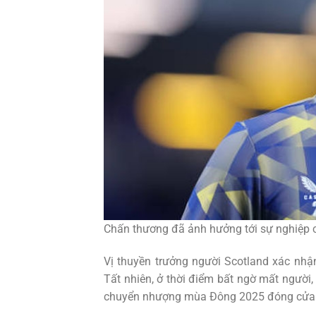
Chấn thương đã ảnh hưởng tới sự nghiệp c
Vị thuyền trưởng người Scotland xác nhận
Tất nhiên, ở thời điểm bất ngờ mất người,
chuyển nhượng mùa Đông 2025 đóng cửa