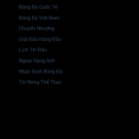
Bóng Đá Quốc Tế
Bóng Đá Việt Nam
Chuyển Nhượng
Giải Đấu Hàng Đầu
Lịch Thi Đấu
Ngoại Hạng Anh
Nhận Định Bóng Đá
Tin Nóng Thể Thao