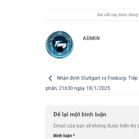
Bài viết này được đăng
ADMIN
Nhận định Stuttgart vs Freiburg: Tiế
phấn, 21h30 ngày 18/1/2025
Để lại một bình luận
Email của bạn sẽ không được hiển thị 
Bình luận
*