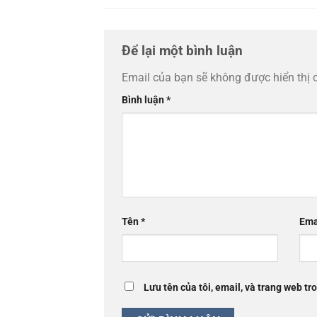
Để lại một bình luận
Email của bạn sẽ không được hiển thị 
Bình luận
*
Tên
*
Ema
Lưu tên của tôi, email, và trang web tro