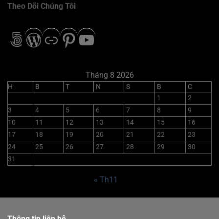
Theo Dõi Chúng Tôi
500px
WordPress
Liên kết
Pinterest
Youtube
Tháng 8 2026
H
B
T
N
S
B
C
1
2
3
4
5
6
7
8
9
10
11
12
13
14
15
16
17
18
19
20
21
22
23
24
25
26
27
28
29
30
31
« Th11
Thông tin liên hệ