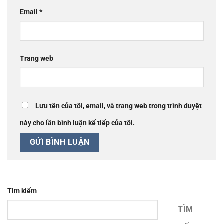
Email
*
Trang web
Lưu tên của tôi, email, và trang web trong trình duyệt
này cho lần bình luận kế tiếp của tôi.
Tìm kiếm
TÌM