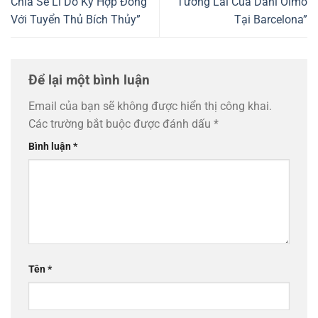
Chia Sẻ Lí Do Ký Hợp Đồng
Tương Lai Của Dani Olmo
Với Tuyển Thủ Bích Thủy”
Tại Barcelona”
Để lại một bình luận
Email của bạn sẽ không được hiển thị công khai.
Các trường bắt buộc được đánh dấu
*
Bình luận
*
Tên
*