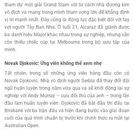
tham dự một giải Grand Slam với tư cách nhà đương kim
vô địch và mang trong mình tham vọng lớn để khẳng định
vị trí mạnh nhất. Đây cũng là động lực đặc biệt đối với tay
vợt người Tây Ban Nha. Ở tuổi 21, Alcaraz đã giành được
ba danh hiệu Major khác nhau trong sự nghiệp, nhưng vẫn
còn thiếu chiếc cúp tại Melbourne trong bộ sưu tập của
mình.
Novak Djokovic: Ứng viên không thể xem nhẹ
Tất nhiên, trong số những ứng viên hàng đầu còn có
Novak Djokovic. Nhà vô địch người Serbia đã thay đổi đội
ngũ huấn luyện trong năm vừa qua và sẽ khởi động lại sự
nghiệp với Andy Murray – cựu đối thủ của anh – trong lần
đầu làm huấn luyện viên. Djokovic đã bắt đầu thi đấu tại
Brisbane với ba trận đấu và hiện đang bước vào giai đoạn
cuối của quá trình chuẩn bị trước khi chính thức ra mắt tại
Australian Open.