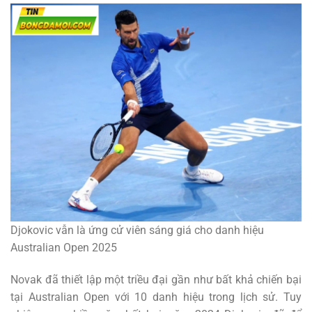
Djokovic vẫn là ứng cử viên sáng giá cho danh hiệu
Australian Open 2025
Novak đã thiết lập một triều đại gần như bất khả chiến bại
tại Australian Open với 10 danh hiệu trong lịch sử. Tuy