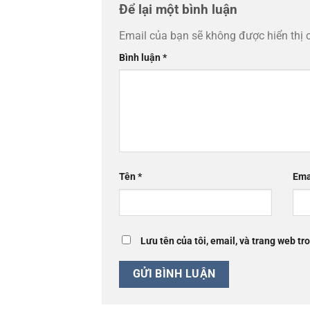
Để lại một bình luận
Email của bạn sẽ không được hiển thị 
Bình luận
*
Tên
*
Ema
Lưu tên của tôi, email, và trang web tro