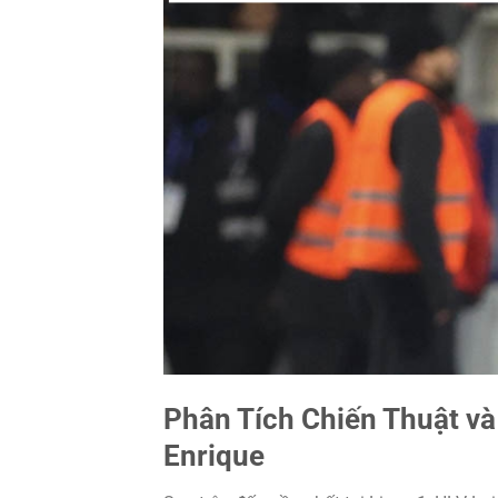
Phân Tích Chiến Thuật v
Enrique