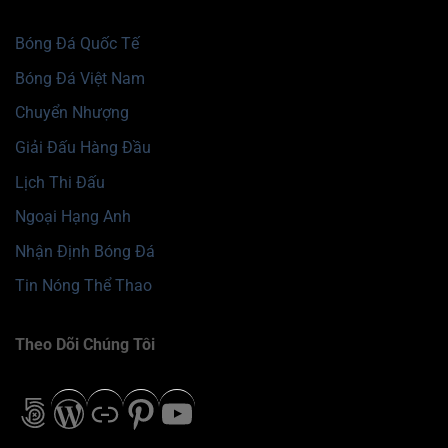
Bóng Đá Quốc Tế
Bóng Đá Việt Nam
Chuyển Nhượng
Giải Đấu Hàng Đầu
Lịch Thi Đấu
Ngoại Hạng Anh
Nhận Định Bóng Đá
Tin Nóng Thể Thao
Theo Dõi Chúng Tôi
500px
WordPress
Liên kết
Pinterest
Youtube