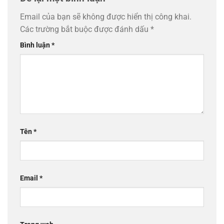
Email của bạn sẽ không được hiển thị công khai.
Các trường bắt buộc được đánh dấu
*
Bình luận
*
Tên
*
Email
*