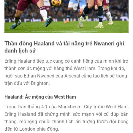
Thần đồng Haaland và tài năng trẻ Nwaneri ghi
danh lịch sử
Erling Haaland tiếp tục củng cố danh tiếng của mình khi trở
thành cơn ác mộng với hàng thủ West Ham. Trong khi đó,
ngôi sao Ethan Nwaneri của Arsenal cũng tạo lịch sử trong
trận đấu với Brighton.
Haaland: Ác mộng của West Ham
Trong trận thắng 4-1 của Manchester City trước West Ham,
Erling Haaland đã chứng minh sức mạnh với cú đúp bàn
thắng, mở rộng chuỗi thành tích ấn tượng trước đội bóng
đến từ London phía đông.