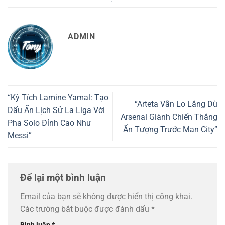
ADMIN
“Kỳ Tích Lamine Yamal: Tạo
“Arteta Vẫn Lo Lắng Dù
Dấu Ấn Lịch Sử La Liga Với
Arsenal Giành Chiến Thắng
Pha Solo Đỉnh Cao Như
Ấn Tượng Trước Man City”
Messi”
Để lại một bình luận
Email của bạn sẽ không được hiển thị công khai.
Các trường bắt buộc được đánh dấu
*