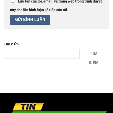
Lưu tên của tôi, email, và trang web trong trình duyệt
này cho lần bình luận kế tiếp của tôi.
Tìm kiếm
TÌM
KIẾM