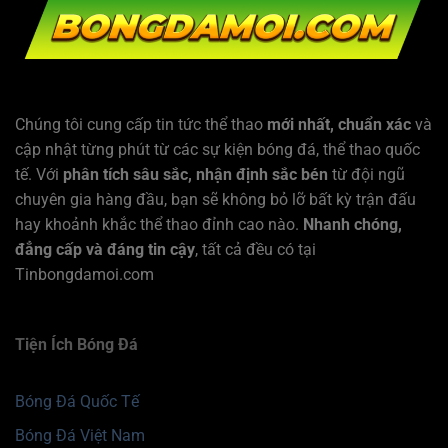
Chúng tôi cung cấp tin tức thể thao
mới nhất, chuẩn xác
và
cập nhật từng phút từ các sự kiện bóng đá, thể thao quốc
tế. Với
phân tích sâu sắc, nhận định sắc bén
từ đội ngũ
chuyên gia hàng đầu, bạn sẽ không bỏ lỡ bất kỳ trận đấu
hay khoảnh khắc thể thao đỉnh cao nào.
Nhanh chóng,
đẳng cấp và đáng tin cậy
, tất cả đều có tại
Tinbongdamoi.com
Tiện Ích Bóng Đá
Bóng Đá Quốc Tế
Bóng Đá Việt Nam