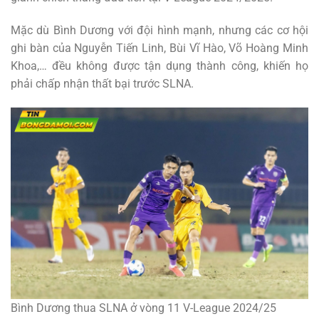
Mặc dù Bình Dương với đội hình mạnh, nhưng các cơ hội
ghi bàn của Nguyễn Tiến Linh, Bùi Vĩ Hào, Võ Hoàng Minh
Khoa,… đều không được tận dụng thành công, khiến họ
phải chấp nhận thất bại trước SLNA.
Bình Dương thua SLNA ở vòng 11 V-League 2024/25