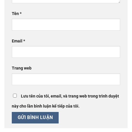
Tên
*
Email
*
Trang web
Lưu tên của tôi, email, và trang web trong trình duyệt
này cho lần bình luận kế tiếp của tôi.