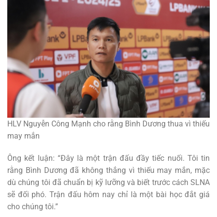
HLV Nguyễn Công Mạnh cho rằng Bình Dương thua vì thiếu
may mắn
Ông kết luận: “Đây là một trận đấu đầy tiếc nuối. Tôi tin
rằng Bình Dương đã không thắng vì thiếu may mắn, mặc
dù chúng tôi đã chuẩn bị kỹ lưỡng và biết trước cách SLNA
sẽ đối phó. Trận đấu hôm nay chỉ là một bài học đắt giá
cho chúng tôi.”