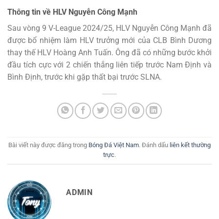
Thông tin về HLV Nguyễn Công Mạnh
Sau vòng 9 V-League 2024/25, HLV Nguyễn Công Mạnh đã
được bổ nhiệm làm HLV trưởng mới của CLB Bình Dương
thay thế HLV Hoàng Anh Tuấn. Ông đã có những bước khởi
đầu tích cực với 2 chiến thắng liên tiếp trước Nam Định và
Bình Định, trước khi gặp thất bại trước SLNA.
Bài viết này được đăng trong
Bóng Đá Việt Nam
. Đánh dấu
liên kết thường
trực
.
ADMIN