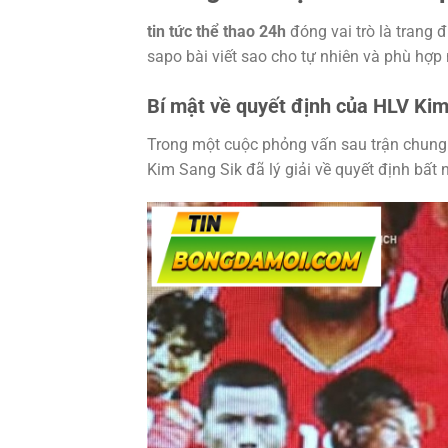
tin tức thể thao 24h
đóng vai trò là trang 
sapo bài viết sao cho tự nhiên và phù hợp
Bí mật về quyết định của HLV Kim
Trong một cuộc phỏng vấn sau trận chung 
Kim Sang Sik đã lý giải về quyết định bất 