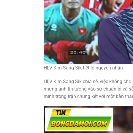
HLV Kim Sang Sik tiết lộ nguyên nhân
HLV Kim Sang Sik chia sẻ, việc không cho 
nhưng anh tin tưởng vào sự chuẩn bị và s
mình trong trận chung kết với một bàn thắ