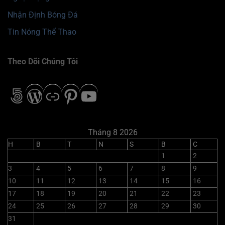
Nhận Định Bóng Đá
Tin Nóng Thể Thao
Theo Dõi Chúng Tôi
500px
WordPress
Liên kết
Pinterest
Youtube
Tháng 8 2026
H
B
T
N
S
B
C
1
2
3
4
5
6
7
8
9
10
11
12
13
14
15
16
17
18
19
20
21
22
23
24
25
26
27
28
29
30
31