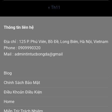
« Th11
Thông tin liên hệ
Địa chỉ : 125 P. Phú Viên, Bồ Đề, Long Biên, Hà Nội, Vietnam
Phone : 0909990320
Mail : admintintucbongda@gmail
Blog
Chính Sách Bảo Mật
Điều Khoản Điều Kiện
Home
Miễn Trừ Trách Nhiệm