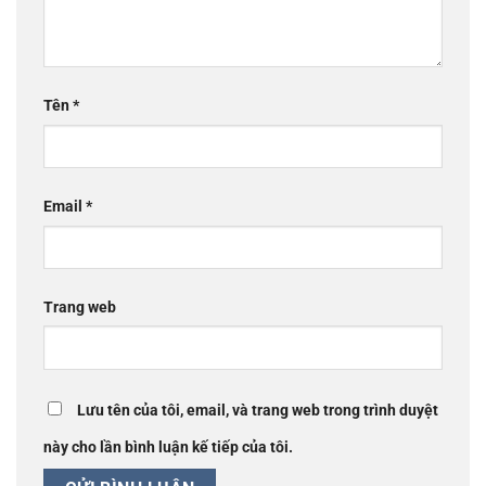
Tên
*
Email
*
Trang web
Lưu tên của tôi, email, và trang web trong trình duyệt
này cho lần bình luận kế tiếp của tôi.