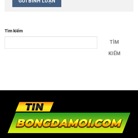
Tìm kiếm
TÌM
KIẾM