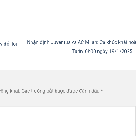
Nhận định Juventus vs AC Milan: Ca khúc khải ho
y đổi lối
Turin, 0h00 ngày 19/1/2025
công khai.
Các trường bắt buộc được đánh dấu
*