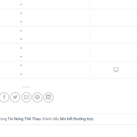
trong
Tin Nóng Thể Thao
. Đánh dấu
liên kết thường trực
.