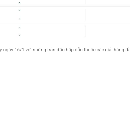
y ngày 16/1 với những trận đấu hấp dẫn thuộc các giải hàng đ