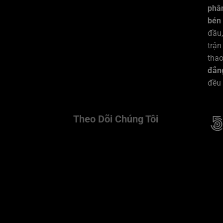
phân
bén
đầu,
trận
thao
đẳng
đều
Theo Dõi Chúng Tôi