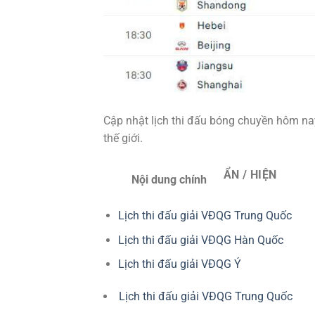
Cập nhật lịch thi đấu bóng chuyền hôm na
thế giới.
ẨN / HIỆN
Nội dung chính
Lịch thi đấu giải VĐQG Trung Quốc
Lịch thi đấu giải VĐQG Hàn Quốc
Lịch thi đấu giải VĐQG Ý
Lịch thi đấu giải VĐQG Trung Quốc