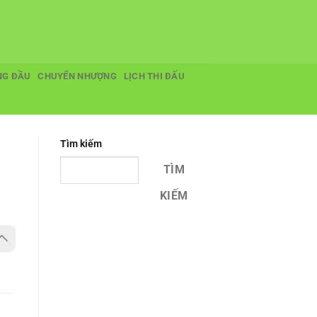
NG ĐẦU
CHUYỂN NHƯỢNG
LỊCH THI ĐẤU
Tìm kiếm
TÌM
KIẾM