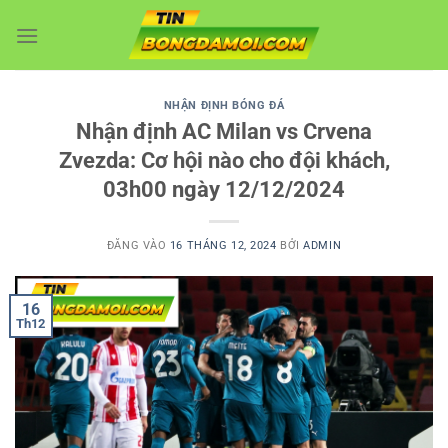
Bỏ
qua
nội
dung
NHẬN ĐỊNH BÓNG ĐÁ
Nhận định AC Milan vs Crvena
Zvezda: Cơ hội nào cho đội khách,
03h00 ngày 12/12/2024
ĐĂNG VÀO
16 THÁNG 12, 2024
BỞI
ADMIN
16
Th12