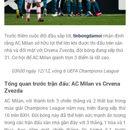
Trước thềm cuộc đối đầu sắp tới,
tinbongdamoi
nhận định
rằng AC Milan sở hữu lợi thế lớn khi được thi đấu trên sân
nhà và đối mặt với Crvena Zvezda, đội bóng đang xếp thứ
31. Cơ hội để AC Milan giành trọn 3 điểm là rất cao.
03h00 ngày 12/12, vòng 6 UEFA Champions League
Tổng quan trước trận đấu: AC Milan vs Crvena
Zvezda
AC Milan, với thành tích 3 chiến thắng và 2 thất bại trong
mùa giải Champions League năm nay, hiện đang xếp thứ
16 trên BXH. Đội bóng này đã thể hiện sức mạnh ấn tượng
trong các trận đấu sân nhà gần đây với 3 thắng, 1 hòa và 1
thua, bao gồm một chiến thắng ấn tượng 6-1 trước