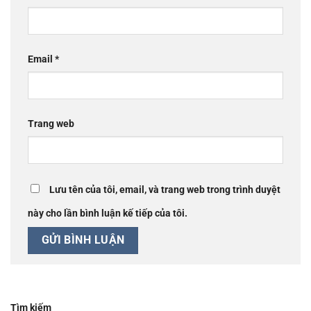
Email
*
Trang web
Lưu tên của tôi, email, và trang web trong trình duyệt
này cho lần bình luận kế tiếp của tôi.
Tìm kiếm