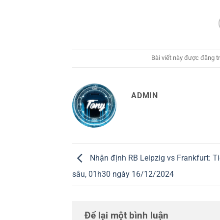
Bài viết này được đăng 
ADMIN
Nhận định RB Leipzig vs Frankfurt: T
sâu, 01h30 ngày 16/12/2024
Để lại một bình luận