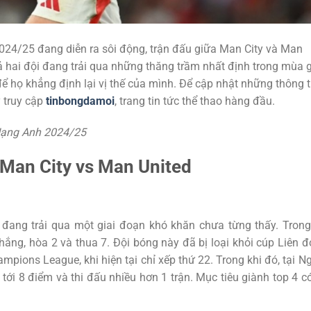
024/25 đang diễn ra sôi động, trận đấu giữa Man City và Man
ả hai đội đang trải qua những thăng trầm nhất định trong mùa g
để họ khẳng định lại vị thế của mình. Để cập nhật những thông t
y truy cập
tinbongdamoi
, trang tin tức thể thao hàng đầu.
Hạng Anh 2024/25
 Man City vs Man United
 đang trải qua một giai đoạn khó khăn chưa từng thấy. Tron
thắng, hòa 2 và thua 7. Đội bóng này đã bị loại khỏi cúp Liên 
mpions League, khi hiện tại chỉ xếp thứ 22. Trong khi đó, tại N
ới 8 điểm và thi đấu nhiều hơn 1 trận. Mục tiêu giành top 4 c