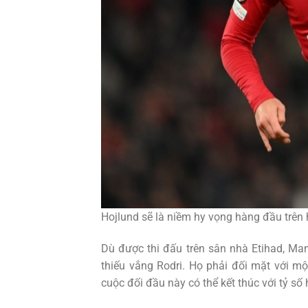
Hojlund sẽ là niềm hy vọng hàng đầu trên
Dù được thi đấu trên sân nhà Etihad, Man 
thiếu vắng Rodri. Họ phải đối mặt với m
cuộc đối đầu này có thể kết thúc với tỷ số