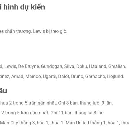
i hình dự kiến
es chấn thương. Lewis bị treo giò.
l, Lewis, De Bruyne, Gundogan, Silva, Doku, Haaland, Grealish.
inez, Amad, Mainoo, Ugarte, Dalot, Bruno, Garnacho, Hojlund.
đầu
hua 2 trong 5 trận gần nhất. Ghi 8 bàn, thủng lưới 9 lần.
 trong 5 trận gần nhất. Ghi 11 bàn, thủng lúi 8 lần.
Man City thắng 3, hòa 1, thua 1. Man United thắng 1, hòa 1, thu