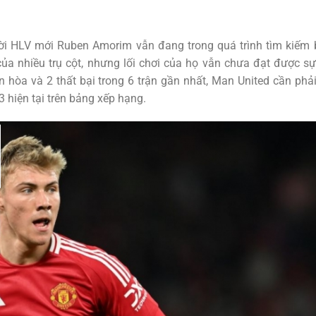
hời HLV mới Ruben Amorim vẫn đang trong quá trình tìm kiếm
 của nhiều trụ cột, nhưng lối chơi của họ vẫn chưa đạt được s
n hòa và 2 thất bại trong 6 trận gần nhất, Man United cần phả
3 hiện tại trên bảng xếp hạng.