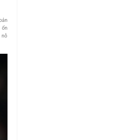
 bản
ự ổn
i nỗ