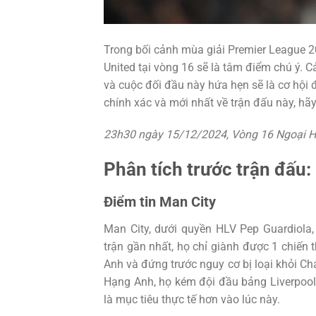
Trong bối cảnh mùa giải Premier League 2
United tại vòng 16 sẽ là tâm điểm chú ý. C
và cuộc đối đầu này hứa hẹn sẽ là cơ hội 
chính xác và mới nhất về trận đấu này, hã
23h30 ngày 15/12/2024, Vòng 16 Ngoại 
Phân tích trước trận đấu:
Điểm tin Man City
Man City, dưới quyền HLV Pep Guardiola,
trận gần nhất, họ chỉ giành được 1 chiến 
Anh và đứng trước nguy cơ bị loại khỏi Cha
Hạng Anh, họ kém đội đầu bảng Liverpool t
là mục tiêu thực tế hơn vào lúc này.