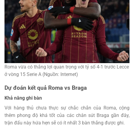
Roma vừa có thắng lợi quan trọng với tỷ số 4-1 trước Lecce
ở vòng 15 Serie A (Nguồn: Internet)
Dự đoán kết quả
Roma vs Braga
Khả năng ghi bàn
Với hàng thủ chưa thực sự chắc chắn của Roma, cộng
thêm phong độ khá tốt của các chân sút Braga gần đây,
trận đấu này hứa hẹn sẽ có ít nhất 3 bàn thắng được ghi.