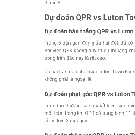
tháng 9.
Dự đoán QPR vs Luton T
Dự đoán bàn thắng QPR vs Luton
Trong 5 trận gần đây giữa hai đội, đã có
Với việc QPR không duy trì sự im lặng k
trong trận đấu này là rất cao.
Cả hai trận gần nhất của Luton Town khi xa
không phải là ngoại lệ.
Dự đoán phạt góc QPR vs Luton 
Trận đấu thường có sự xuất hiện của nhi
mỗi trận, trong khi QPR có trung bình 11 t
sẽ có trên 8 quả góc.