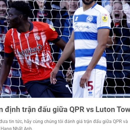
ận định trận đấu giữa QPR vs Luton To
g đưa tin tức, hãy cùng chúng tôi đánh giá trận đấu giữa QPR và
6 Hạng Nhất Anh.