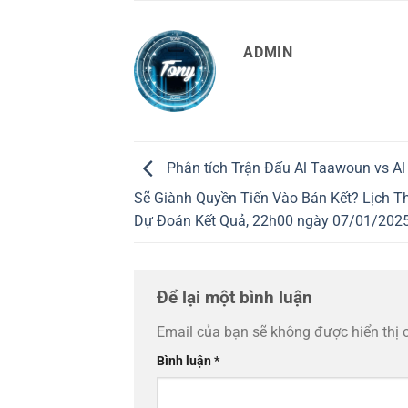
ADMIN
Phân tích Trận Đấu Al Taawoun vs Al 
Sẽ Giành Quyền Tiến Vào Bán Kết? Lịch T
Dự Đoán Kết Quả, 22h00 ngày 07/01/202
Để lại một bình luận
Email của bạn sẽ không được hiển thị 
Bình luận
*