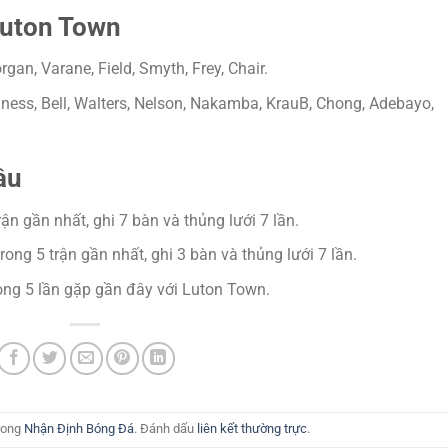
Luton Town
rgan, Varane, Field, Smyth, Frey, Chair.
ness, Bell, Walters, Nelson, Nakamba, KrauB, Chong, Adebayo,
ầu
trận gần nhất, ghi 7 bàn và thủng lưới 7 lần.
trong 5 trận gần nhất, ghi 3 bàn và thủng lưới 7 lần.
rong 5 lần gặp gần đây với Luton Town.
trong
Nhận Định Bóng Đá
. Đánh dấu
liên kết thường trực
.