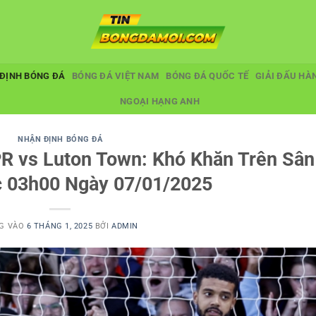
ĐỊNH BÓNG ĐÁ
BÓNG ĐÁ VIỆT NAM
BÓNG ĐÁ QUỐC TẾ
GIẢI ĐẤU HÀ
NGOẠI HẠNG ANH
NHẬN ĐỊNH BÓNG ĐÁ
R vs Luton Town: Khó Khăn Trên Sân
c 03h00 Ngày 07/01/2025
G VÀO
6 THÁNG 1, 2025
BỞI
ADMIN