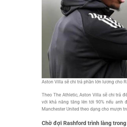
Aston Villa sẽ chi trả phần lớn lương cho R
Theo The Athletic, Aston Villa sẽ chi tr
với khả năng tăng lên tới 90% nếu anh đ
Manchester United theo dạng cho mượn tro
Chờ đợi Rashford trình làng trong