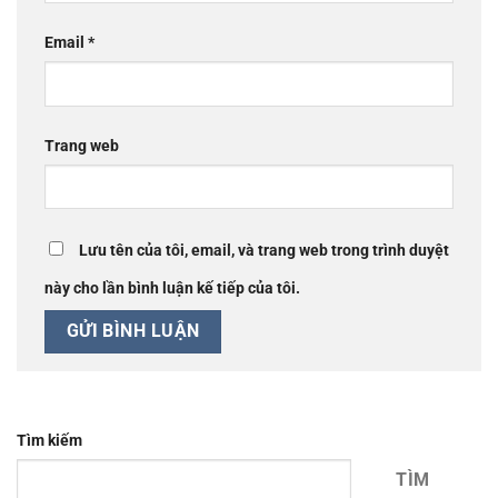
Email
*
Trang web
Lưu tên của tôi, email, và trang web trong trình duyệt
này cho lần bình luận kế tiếp của tôi.
Tìm kiếm
TÌM