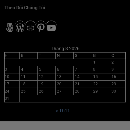
Theo Dõi Chúng Tôi
500px
WordPress
Liên kết
Pinterest
Youtube
Tháng 8 2026
H
B
T
N
S
B
C
1
2
3
4
5
6
7
8
9
10
11
12
13
14
15
16
17
18
19
20
21
22
23
24
25
26
27
28
29
30
31
« Th11