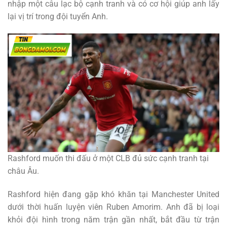
nhập một câu lạc bộ cạnh tranh và có cơ hội giúp anh lấy
lại vị trí trong đội tuyển Anh.
Rashford muốn thi đấu ở một CLB đủ sức cạnh tranh tại
châu Âu.
Rashford hiện đang gặp khó khăn tại Manchester United
dưới thời huấn luyện viên Ruben Amorim. Anh đã bị loại
khỏi đội hình trong năm trận gần nhất, bắt đầu từ trận