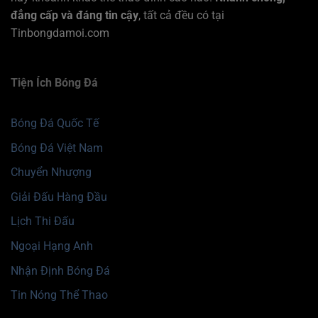
đẳng cấp và đáng tin cậy
, tất cả đều có tại
Tinbongdamoi.com
Tiện Ích Bóng Đá
Bóng Đá Quốc Tế
Bóng Đá Việt Nam
Chuyển Nhượng
Giải Đấu Hàng Đầu
Lịch Thi Đấu
Ngoại Hạng Anh
Nhận Định Bóng Đá
Tin Nóng Thể Thao