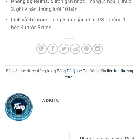
Phong độ Reims:
5 trận gần nhất: Thắng 2, hòa 1, thua
2, ghi 9 bàn, thủng lưới 10 bàn.
Lịch sử đối đầu:
Trong 5 trận gần nhất, PSG thắng 1,
hòa 4 trước Reims.
Bài viết này được đăng trong
Bóng Đá Quốc Tế
. Đánh dấu
liên kết thường
trực
.
ADMIN
Phân Tích Trận Đấu Real