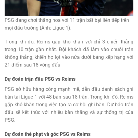
PSG đang chơi thăng hoa với 11 trận bất bại liên tiếp trên
mọi đấu trường (Ảnh: Ligue 1).
Trong khi đó, Reims gặp khó khăn với chỉ 3 chiến thắng
trong 10 trận gần nhất. Đội khách đã lâm vào chuỗi trận
không thắng, khiến họ lọt vào nửa dưới bảng xếp hạng với
21 điểm sau 18 vòng đấu.
Dự đoán trận đấu PSG vs Reims
PSG sở hữu hàng công mạnh mẽ, dẫn đầu danh sách ghi
bàn tại Ligue 1 với 48 bàn sau 18 trận. Trong khi đó, Reims
gặp khó khăn trong việc tạo ra cơ hội ghi bàn. Dự báo trận
đấu sẽ kết thúc với nhiều bàn thắng và sự thống trị của
PSG.
Dự đoán thẻ phạt và góc PSG vs Reims