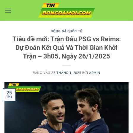
Bỏ
qua
nội
dung
BÓNG ĐÁ QUỐC TẾ
Tiêu đề mới: Trận Đấu PSG vs Reims:
Dự Đoán Kết Quả Và Thời Gian Khởi
Trận – 3h05, Ngày 26/1/2025
ĐĂNG VÀO
25 THÁNG 1, 2025
BỞI
ADMIN
25
Th1