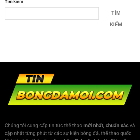
Tìm kiếm
TÌM
KIẾM
Chúng tôi cung cấp tin tức thể thao
mới nhất, chuẩn xác
và
cập nhật từng phút từ các sự kiện bóng đá, thể thao quốc