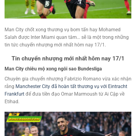
Man City chốt xong thương vụ bom tấn hay Mohamed
Salah được Inter Miami quan tâm… sẽ là một trong những
tin tức chuyển nhượng mới nhất hôm nay 17/1.
Tin chuyển nhượng mới nhất hôm nay 17/1
Man City chiêu mộ xong ngôi sao Bundesliga
Chuyên gia chuyển nhượng Fabrizio Romano vừa xác nhận
rằng
Manchester City đã hoàn tất thương vụ với Eintracht
Frankfurt
để đưa tiền đạo Omar Marmoush từ Ai Cập về
Etihad.