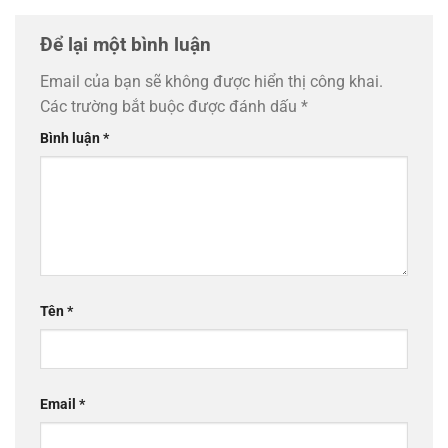
Để lại một bình luận
Email của bạn sẽ không được hiển thị công khai.
Các trường bắt buộc được đánh dấu
*
Bình luận
*
Tên
*
Email
*