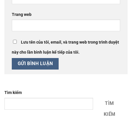
Trang web
Lưu tên của tôi, email, và trang web trong trình duyệt
này cho lần bình luận kế tiếp của tôi.
Tìm kiếm
TÌM
KIẾM