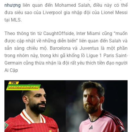
nhượng
liên quan đến Mohamed Salah, điều này có thể
đưa siêu sao của Liverpool gia nhập đội của Lionel Messi
tại MLS.
Theo thông tin từ CaughtOffside, Inter Miami cũng “muốn
được cập nhật về những diễn biến” liên quan đến Salah và
sẵn sàng chiêu mộ. Barcelona và Juventus là một phần
trong nhóm này, trong khi gã khổng lồ Ligue 1 Paris Saint-
Germain cũng thừa nhận là đội rất yêu thích tiền đạo người
Ai Cập