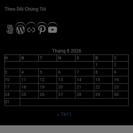
Theo Dõi Chúng Tôi
500px
WordPress
Liên kết
Pinterest
Youtube
Tháng 8 2026
H
B
T
N
S
B
C
1
2
3
4
5
6
7
8
9
10
11
12
13
14
15
16
17
18
19
20
21
22
23
24
25
26
27
28
29
30
31
« Th11