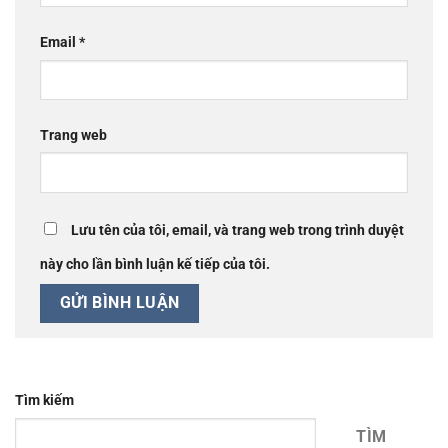
Email
*
Trang web
Lưu tên của tôi, email, và trang web trong trình duyệt
này cho lần bình luận kế tiếp của tôi.
Tìm kiếm
TÌM