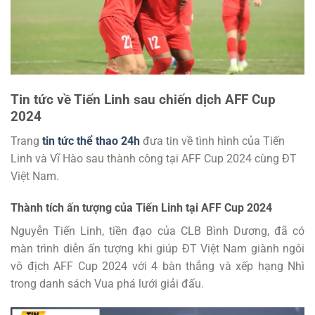
Tin tức về Tiến Linh sau chiến dịch AFF Cup
2024
Trang
tin tức thể thao 24h
đưa tin về tình hình của Tiến
Linh và Vĩ Hào sau thành công tại AFF Cup 2024 cùng ĐT
Việt Nam.
Thành tích ấn tượng của Tiến Linh tại AFF Cup 2024
Nguyễn Tiến Linh, tiền đạo của CLB Bình Dương, đã có
màn trình diễn ấn tượng khi giúp ĐT Việt Nam giành ngôi
vô địch AFF Cup 2024 với 4 bàn thắng và xếp hạng Nhì
trong danh sách Vua phá lưới giải đấu.