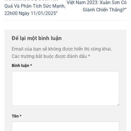
Việt Nam 2023: Xuân Sơn Có
Quả Và Phân Tích Sức Mạnh,
Giành Chiến Thắng?”
22h00 Ngày 11/01/2025”
Để lại một bình luận
Email của bạn sẽ không được hiển thị công khai.
Các trường bắt buộc được đánh dấu
*
Bình luận
*
Tên
*