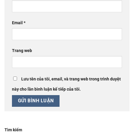
Email
*
Trang web
Lưu tên của tôi, email, và trang web trong trình duyệt
này cho lần bình luận kế tiếp của tôi.
Tìm kiếm