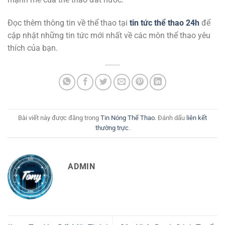
Đọc thêm thông tin về thể thao tại
tin tức thể thao 24h
để
cập nhật những tin tức mới nhất về các môn thể thao yêu
thích của bạn.
Bài viết này được đăng trong
Tin Nóng Thể Thao
. Đánh dấu
liên kết
thường trực
.
ADMIN