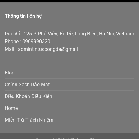
Thông tin liên hệ
Địa chỉ : 125 P. Phú Viên, Bồ Đề, Long Biên, Hà Nội, Vietnam
Phone : 0909990320
Mail : admintintucbongda@gmail
Blog
Chính Sách Bảo Mật
Điều Khoản Điều Kiện
Home
Miễn Trừ Trách Nhiệm