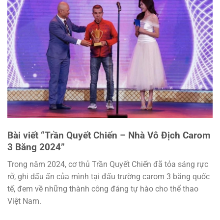
Bài viết “Trần Quyết Chiến – Nhà Vô Địch Carom
3 Băng 2024”
Trong năm 2024, cơ thủ Trần Quyết Chiến đã tỏa sáng rực
rỡ, ghi dấu ấn của mình tại đấu trường carom 3 băng quốc
tế, đem về những thành công đáng tự hào cho thể thao
Việt Nam.