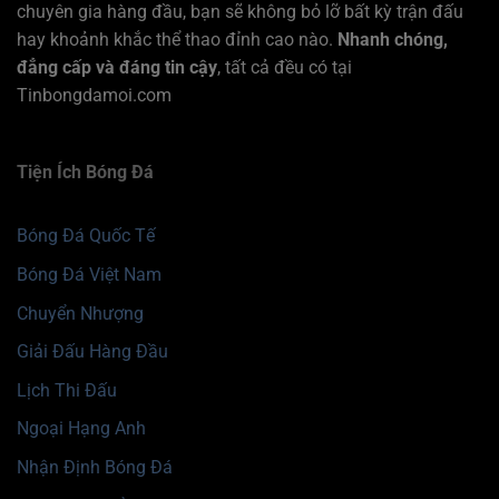
chuyên gia hàng đầu, bạn sẽ không bỏ lỡ bất kỳ trận đấu
hay khoảnh khắc thể thao đỉnh cao nào.
Nhanh chóng,
đẳng cấp và đáng tin cậy
, tất cả đều có tại
Tinbongdamoi.com
Tiện Ích Bóng Đá
Bóng Đá Quốc Tế
Bóng Đá Việt Nam
Chuyển Nhượng
Giải Đấu Hàng Đầu
Lịch Thi Đấu
Ngoại Hạng Anh
Nhận Định Bóng Đá