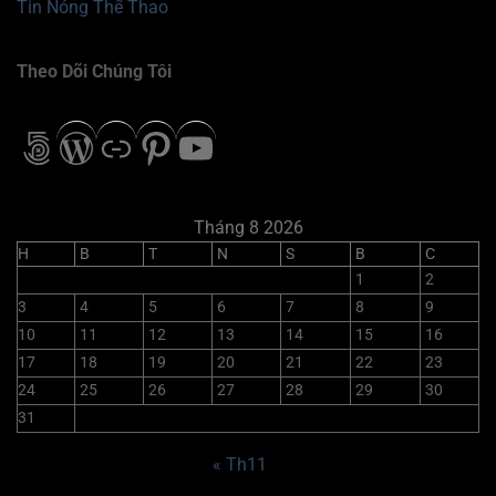
Tin Nóng Thể Thao
Theo Dõi Chúng Tôi
500px
WordPress
Liên kết
Pinterest
Youtube
Tháng 8 2026
H
B
T
N
S
B
C
1
2
3
4
5
6
7
8
9
10
11
12
13
14
15
16
17
18
19
20
21
22
23
24
25
26
27
28
29
30
31
« Th11