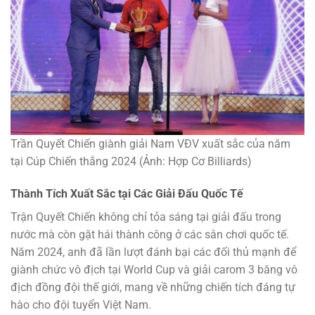
Trần Quyết Chiến giành giải Nam VĐV xuất sắc của năm
tại Cúp Chiến thắng 2024 (Ảnh: Hợp Cơ Billiards)
Thành Tích Xuất Sắc tại Các Giải Đấu Quốc Tế
Trận Quyết Chiến không chỉ tỏa sáng tại giải đấu trong
nước mà còn gặt hái thành công ở các sân chơi quốc tế.
Năm 2024, anh đã lần lượt đánh bại các đối thủ mạnh để
giành chức vô địch tại World Cup và giải carom 3 băng vô
địch đồng đội thế giới, mang về những chiến tích đáng tự
hào cho đội tuyển Việt Nam.