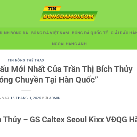
ĐỊNH BÓNG ĐÁ
BÓNG ĐÁ VIỆT NAM
BÓNG ĐÁ QUỐC TẾ
GIẢI ĐẤU HÀ
NGOẠI HẠNG ANH
TIN NÓNG THỂ THAO
ấu Mới Nhất Của Trần Thị Bích Thủy
Bóng Chuyền Tại Hàn Quốc”
G VÀO
15 THÁNG 1, 2025
BỞI
ADMIN
ch Thủy – GS Caltex Seoul Kixx VĐQG H