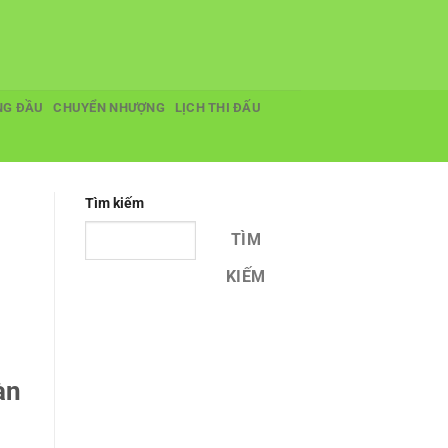
NG ĐẦU
CHUYỂN NHƯỢNG
LỊCH THI ĐẤU
Tìm kiếm
TÌM
KIẾM
àn