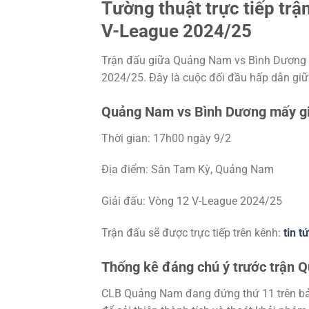
Tường thuật trực tiếp tr
V-League 2024/25
Trận đấu giữa Quảng Nam vs Bình Dương d
2024/25. Đây là cuộc đối đầu hấp dẫn giữ
Quảng Nam vs Bình Dương mấy giờ
Thời gian: 17h00 ngày 9/2
Địa điểm: Sân Tam Kỳ, Quảng Nam
Giải đấu: Vòng 12 V-League 2024/25
Trận đấu sẽ được trực tiếp trên kênh:
tin t
Thống kê đáng chú ý trước trận 
CLB Quảng Nam đang đứng thứ 11 trên bản