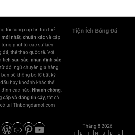
g tôi cung cấp tin tức thể
Tiện Ích Bóng Đá
o
mới nhất, chuẩn xác
và cập
 từng phút từ các sự kiện
 đá, thể thao quốc tế. Với
 tích sâu sắc, nhận định sắc
từ đội ngũ chuyên gia hàng
 bạn sẽ không bỏ lỡ bất kỳ
 đấu hay khoảnh khắc thể
 đỉnh cao nào.
Nhanh chóng,
 cấp và đáng tin cậy
, tất cả
 có tại Tinbongdamoi.com
500px
WordPress
Liên kết
Pinterest
Youtube
Tháng 8 2026
H
B
T
N
S
B
C