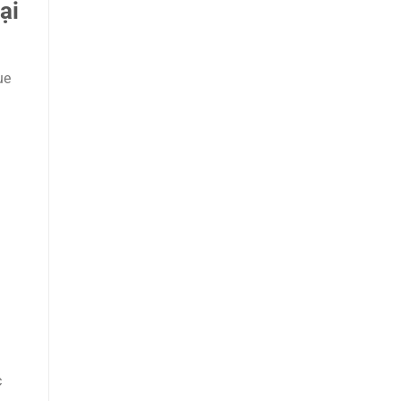
ại
ue
c