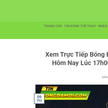
Bỏ
qua
nội
dung
TRANG CHỦ
TIN NÓNG THỂ THAO
NHẬN 
Xem Trực Tiếp Bóng 
Hôm Nay Lúc 17h00
ĐĂN
09
Th2