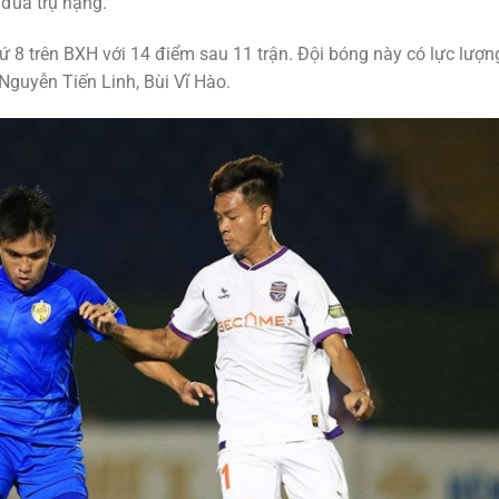
 đua trụ hạng.
 8 trên BXH với 14 điểm sau 11 trận. Đội bóng này có lực lượn
Nguyễn Tiến Linh, Bùi Vĩ Hào.