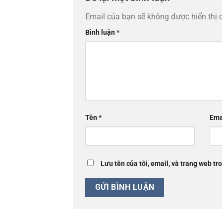
Email của bạn sẽ không được hiển thị 
Bình luận
*
Tên
*
Ema
Lưu tên của tôi, email, và trang web tro